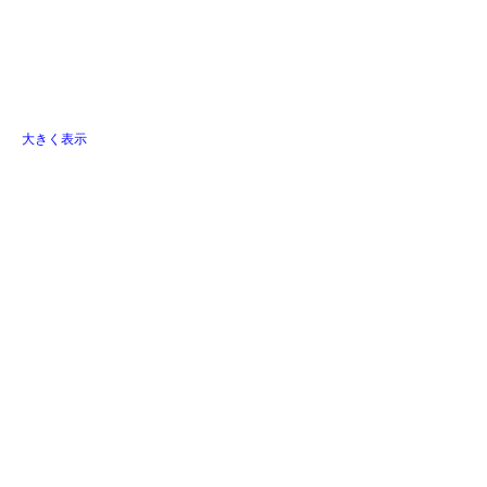
大きく表示