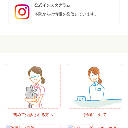
公式インスタグラム
本院からの情報を発信しています。
初めて受診される方へ
予約について