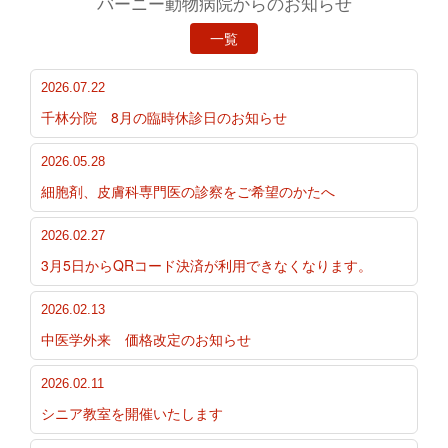
バーニー動物病院からのお知らせ
一覧
2026.07.22
千林分院 8月の臨時休診日のお知らせ
2026.05.28
細胞剤、皮膚科専門医の診察をご希望のかたへ
2026.02.27
3月5日からQRコード決済が利用できなくなります。
2026.02.13
中医学外来 価格改定のお知らせ
2026.02.11
シニア教室を開催いたします