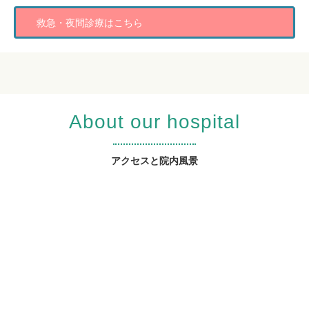
救急・夜間診療はこちら
About our hospital
アクセスと院内風景