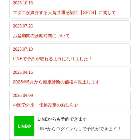
2025.10.16
マダニが媒介する人畜共通感染症【SFTS】に関して
2025.07.26
お盆期間の診察時間について
2025.07.10
LINEで予約が取れるようになりました！
2025.04.15
2025年5月から健康診断の価格を改正します
2025.04.09
中医学外来 価格改定のお知らせ
LINEからも予約できます
LINEからログインなしで予約ができます！